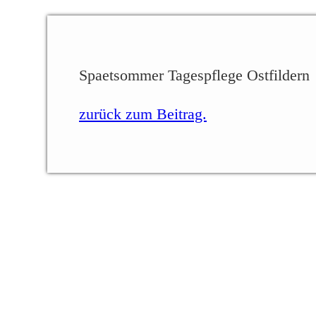
Spaetsommer Tagespflege Ostfildern
zurück zum Beitrag.