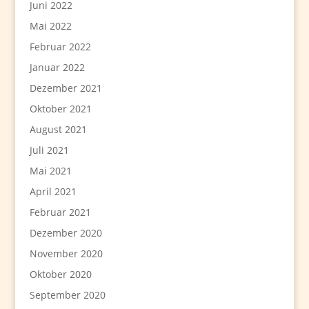
Juni 2022
Mai 2022
Februar 2022
Januar 2022
Dezember 2021
Oktober 2021
August 2021
Juli 2021
Mai 2021
April 2021
Februar 2021
Dezember 2020
November 2020
Oktober 2020
September 2020