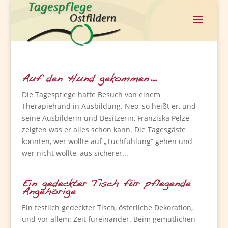
Auf den Hund gekommen…
Die Tagespflege hatte Besuch von einem
Therapiehund in Ausbildung. Neo, so heißt er, und
seine Ausbilderin und Besitzerin, Franziska Pelze,
zeigten was er alles schon kann. Die Tagesgäste
konnten, wer wollte auf „Tuchfühlung“ gehen und
wer nicht wollte, aus sicherer...
Ein gedeckter Tisch für pflegende
Angehörige
Ein festlich gedeckter Tisch, österliche Dekoration,
und vor allem: Zeit füreinander. Beim gemütlichen