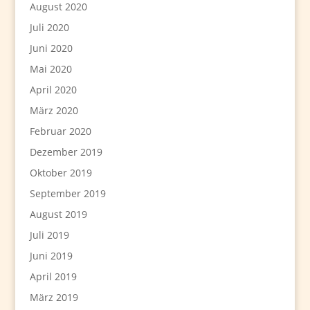
August 2020
Juli 2020
Juni 2020
Mai 2020
April 2020
März 2020
Februar 2020
Dezember 2019
Oktober 2019
September 2019
August 2019
Juli 2019
Juni 2019
April 2019
März 2019