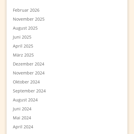
Februar 2026
November 2025
August 2025
Juni 2025
April 2025
März 2025
Dezember 2024
November 2024
Oktober 2024
September 2024
August 2024
Juni 2024
Mai 2024
April 2024