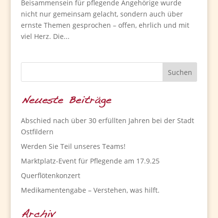
Beisammensein für pflegende Angehörige wurde
nicht nur gemeinsam gelacht, sondern auch über
ernste Themen gesprochen – offen, ehrlich und mit
viel Herz. Die...
Neueste Beiträge
Abschied nach über 30 erfüllten Jahren bei der Stadt
Ostfildern
Werden Sie Teil unseres Teams!
Marktplatz-Event für Pflegende am 17.9.25
Querflötenkonzert
Medikamentengabe – Verstehen, was hilft.
Archiv