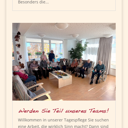
Besonders die...
Werden Sie Teil unseres Teams!
Willkommen in unserer Tagespflege Sie suchen
eine Arbeit, die wirklich Sinn macht? Dann sind