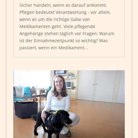
Sicher handeln, wenn es darauf ankommt.
Pflegen bedeutet Verantwortung - vor allem,
wenn es um die richtige Gabe von
Medikamenten geht. Viele pflegende
Angehörige stehen täglich vor Fragen: Warum
ist der Einnahmezeitpunkt so wichtig? Was
passiert, wenn ein Medikament...