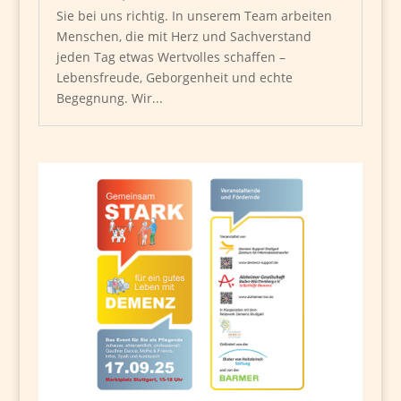
Sie bei uns richtig. In unserem Team arbeiten
Menschen, die mit Herz und Sachverstand
jeden Tag etwas Wertvolles schaffen –
Lebensfreude, Geborgenheit und echte
Begegnung. Wir...