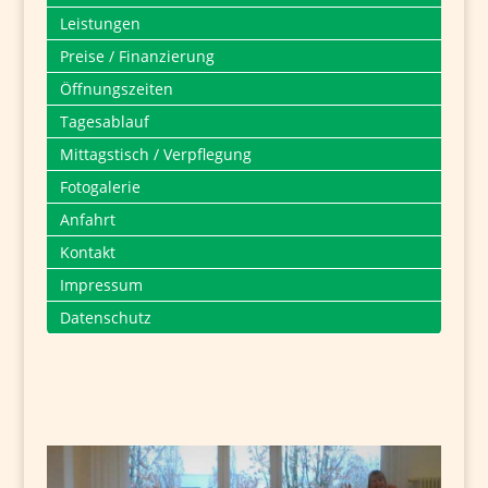
Leistungen
Preise / Finanzierung
Öffnungszeiten
Tagesablauf
Mittagstisch / Verpflegung
Fotogalerie
Anfahrt
Kontakt
Impressum
Datenschutz