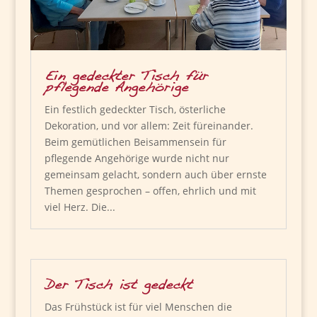
Ein gedeckter Tisch für
pflegende Angehörige
Ein festlich gedeckter Tisch, österliche
Dekoration, und vor allem: Zeit füreinander.
Beim gemütlichen Beisammensein für
pflegende Angehörige wurde nicht nur
gemeinsam gelacht, sondern auch über ernste
Themen gesprochen – offen, ehrlich und mit
viel Herz. Die...
Der Tisch ist gedeckt
Das Frühstück ist für viel Menschen die