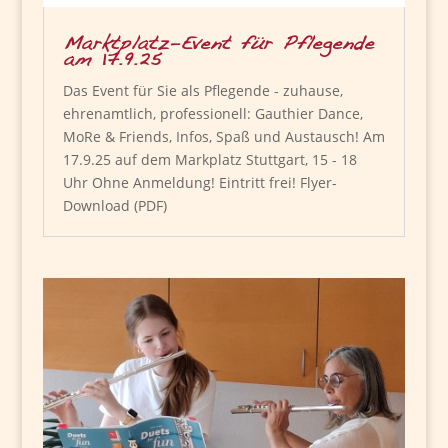
Marktplatz-Event für Pflegende
am 17.9.25
Das Event für Sie als Pflegende - zuhause,
ehrenamtlich, professionell: Gauthier Dance,
MoRe & Friends, Infos, Spaß und Austausch! Am
17.9.25 auf dem Markplatz Stuttgart, 15 - 18
Uhr Ohne Anmeldung! Eintritt frei! Flyer-
Download (PDF)