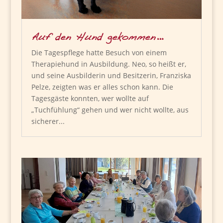
Auf den Hund gekommen…
Die Tagespflege hatte Besuch von einem
Therapiehund in Ausbildung. Neo, so heißt er,
und seine Ausbilderin und Besitzerin, Franziska
Pelze, zeigten was er alles schon kann. Die
Tagesgäste konnten, wer wollte auf
„Tuchfühlung“ gehen und wer nicht wollte, aus
sicherer...