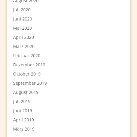
August 2020
Juli 2020
Juni 2020
Mai 2020
April 2020
März 2020
Februar 2020
Dezember 2019
Oktober 2019
September 2019
August 2019
Juli 2019
Juni 2019
April 2019
März 2019