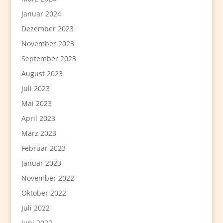
Januar 2024
Dezember 2023
November 2023
September 2023
August 2023
Juli 2023
Mai 2023
April 2023
März 2023
Februar 2023
Januar 2023
November 2022
Oktober 2022
Juli 2022
Juni 2022