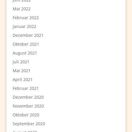
Mai 2022
Februar 2022
Januar 2022
Dezember 2021
Oktober 2021
August 2021
Juli 2021
Mai 2021
April 2021
Februar 2021
Dezember 2020
November 2020
Oktober 2020
September 2020