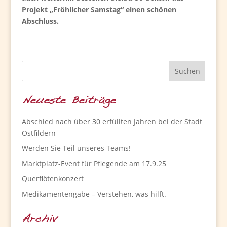
Projekt „Fröhlicher Samstag“ einen schönen
Abschluss.
Neueste Beiträge
Abschied nach über 30 erfüllten Jahren bei der Stadt
Ostfildern
Werden Sie Teil unseres Teams!
Marktplatz-Event für Pflegende am 17.9.25
Querflötenkonzert
Medikamentengabe – Verstehen, was hilft.
Archiv