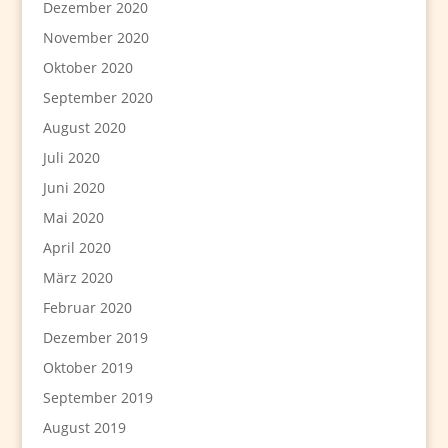
Dezember 2020
November 2020
Oktober 2020
September 2020
August 2020
Juli 2020
Juni 2020
Mai 2020
April 2020
März 2020
Februar 2020
Dezember 2019
Oktober 2019
September 2019
August 2019