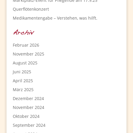
Marktplatz-Event für Pflegende am 17.9.25
Querflötenkonzert
Medikamentengabe – Verstehen, was hilft.
Archiv
Februar 2026
November 2025
August 2025
Juni 2025
April 2025
März 2025
Dezember 2024
November 2024
Oktober 2024
September 2024