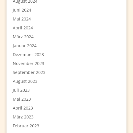
August 2024
Juni 2024
Mai 2024
April 2024
März 2024
Januar 2024
Dezember 2023
November 2023
September 2023
August 2023
Juli 2023
Mai 2023
April 2023
März 2023
Februar 2023