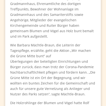
Gradmannhaus, Ehrenamtliche des dortigen
Treffpunkts, Bewohner der Wohnanlage im
Gradmannhaus und des Samariterstifts sowie
Angehörige, Mitglieder der evangelischen
Kirchengemeinde und Ruiter Bürger haben
gemeinsam Blumen und Vögel aus Holz bunt bemalt
und im Park aufgestellt.
Wie Barbara Mächtle-Braun, die Leiterin der
Tagespflege, erzählte, geht die Aktion „Wir machen
die Grüne Mitte bunt“ auf
Überlegungen der beteiligten Einrichtungen und
Bürger zurück, dass man trotz der Corona-Pandemie
Nachbarschaftlichkeit pflegen und fördern kann. „Die
Grüne Mitte ist ein Ort der Begegnung, und wir
wollten ein buntes Zeichen für die Gemeinschaft und
auch für unsere gute Vernetzung als Anlieger und
Nutzer des Parks setzen“, sagte Mächtle-Braun.
Die Holzrohlinge der Blumen und Vögel hatte Rolf