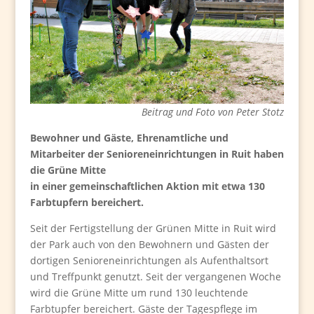
Beitrag und Foto von Peter Stotz
Bewohner und Gäste, Ehrenamtliche und
Mitarbeiter der Senioreneinrichtungen in Ruit haben
die Grüne Mitte
in einer gemeinschaftlichen Aktion mit etwa 130
Farbtupfern bereichert.
Seit der Fertigstellung der Grünen Mitte in Ruit wird
der Park auch von den Bewohnern und Gästen der
dortigen Senioreneinrichtungen als Aufenthaltsort
und Treffpunkt genutzt. Seit der vergangenen Woche
wird die Grüne Mitte um rund 130 leuchtende
Farbtupfer bereichert. Gäste der Tagespflege im