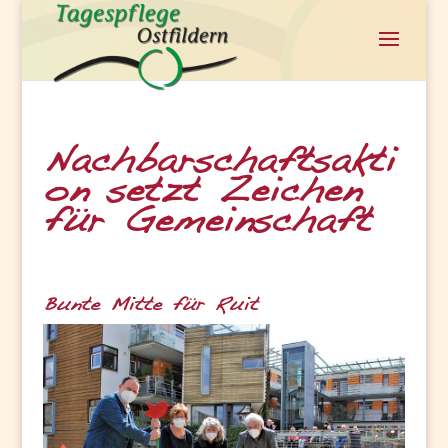
Nachbarschaftsakti
on setzt Zeichen
für Gemeinschaft
Bunte Mitte für Ruit