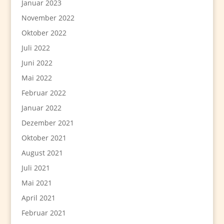
Januar 2023
November 2022
Oktober 2022
Juli 2022
Juni 2022
Mai 2022
Februar 2022
Januar 2022
Dezember 2021
Oktober 2021
August 2021
Juli 2021
Mai 2021
April 2021
Februar 2021