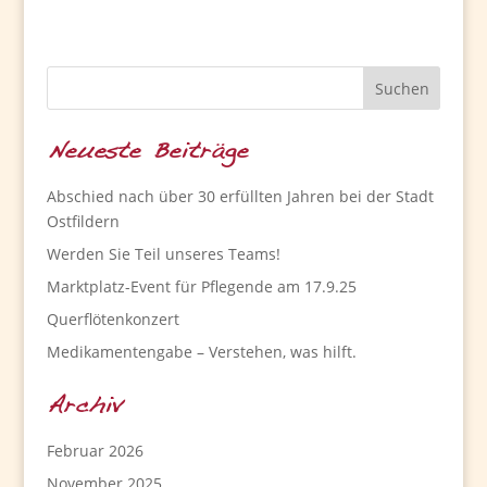
Neueste Beiträge
Abschied nach über 30 erfüllten Jahren bei der Stadt
Ostfildern
Werden Sie Teil unseres Teams!
Marktplatz-Event für Pflegende am 17.9.25
Querflötenkonzert
Medikamentengabe – Verstehen, was hilft.
Archiv
Februar 2026
November 2025