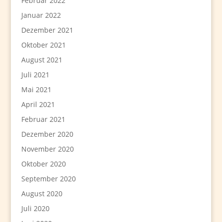
Februar 2022
Januar 2022
Dezember 2021
Oktober 2021
August 2021
Juli 2021
Mai 2021
April 2021
Februar 2021
Dezember 2020
November 2020
Oktober 2020
September 2020
August 2020
Juli 2020