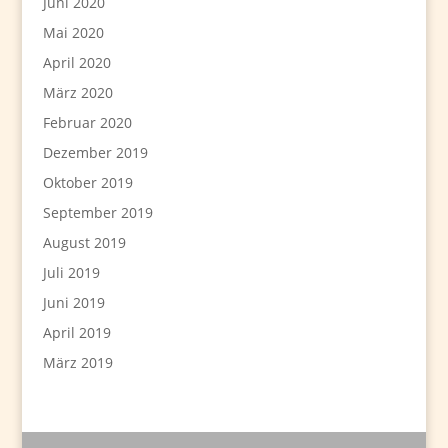
Juni 2020
Mai 2020
April 2020
März 2020
Februar 2020
Dezember 2019
Oktober 2019
September 2019
August 2019
Juli 2019
Juni 2019
April 2019
März 2019