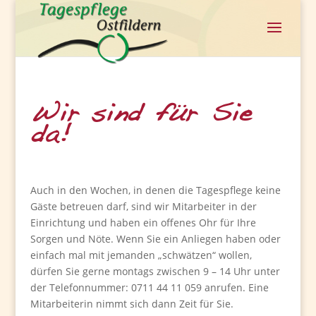
Wir sind für Sie
da!
Auch in den Wochen, in denen die Tagespflege keine
Gäste betreuen darf, sind wir Mitarbeiter in der
Einrichtung und haben ein offenes Ohr für Ihre
Sorgen und Nöte. Wenn Sie ein Anliegen haben oder
einfach mal mit jemanden „schwätzen“ wollen,
dürfen Sie gerne montags zwischen 9 – 14 Uhr unter
der Telefonnummer: 0711 44 11 059 anrufen. Eine
Mitarbeiterin nimmt sich dann Zeit für Sie.