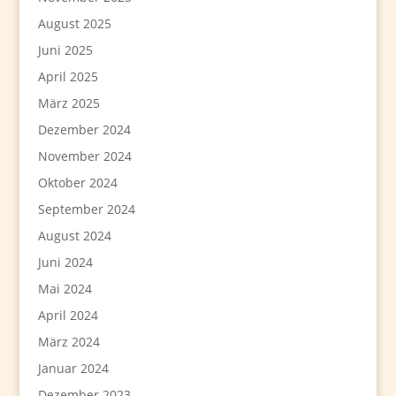
August 2025
Juni 2025
April 2025
März 2025
Dezember 2024
November 2024
Oktober 2024
September 2024
August 2024
Juni 2024
Mai 2024
April 2024
März 2024
Januar 2024
Dezember 2023